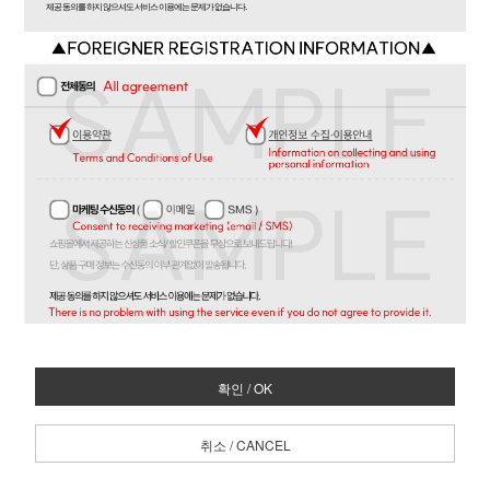
제공 동의를 하지 않으셔도 서비스 이용에는 문제가 없습니다.
확인 / OK
취소 / CANCEL