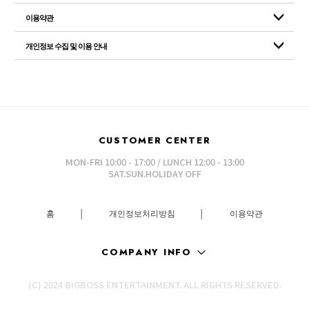
이용약관
개인정보 수집 및 이용 안내
CUSTOMER CENTER
MON-FRI 10:00 - 17:00 / LUNCH 12:00 - 13:00
SAT.SUN.HOLIDAY OFF
홈
│
개인정보처리방침
│
이용약관
COMPANY INFO
(C) 2024 BIGBOSS ENTERTAINMENT. ALL RIGHTS RESERVED.