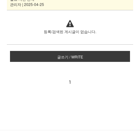
관리자 | 2025-04-25
등록/검색된 게시글이 없습니다.
글쓰기 / WRITE
1