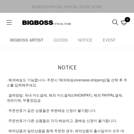
BIGBOSS OFFICIAL OFFICIAL STORE OPEN!
0
BIGBOSS ARTIST
GOODS
NOTICE
EVENT
NOTICE
· 해외배송도 가능합니다. 주문시 '해외배송(overseas shipping)'을 선택 후 주
소를 입력해주세요.
· 결제방법: 국내 카드결제, 해외 카드결제(UNIONPAY), 해외 PAYPAL결제,
계좌이체, 무통장입금
· 주문번호가 같은 상품들은 부분배송 신청이 불가합니다.
· 주문번호가 다른 상품들은 각각 배송되고, 합배송 신청이 불가합니다.
· 예약상품과 일반상품을 함께 주문한 경우, 예약상품의 출시일까지 모두 대