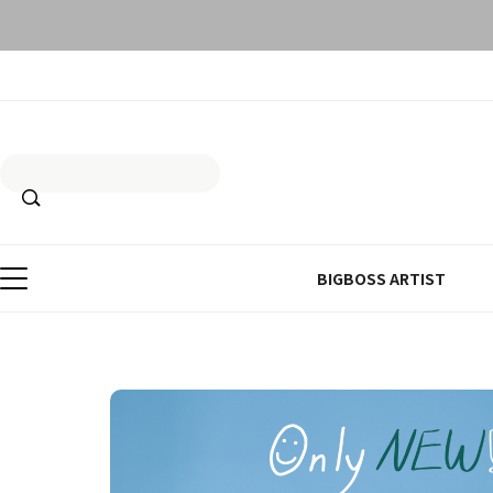
BIGBOSS ARTIST