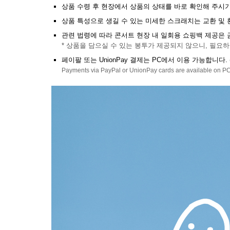
상품 수령 후 현장에서 상품의 상태를 바로 확인해 주시기
상품 특성으로 생길 수 있는 미세한 스크래치는 교환 및 
관련 법령에 따라 콘서트 현장 내 일회용 쇼핑백 제공은
* 상품을 담으실 수 있는 봉투가 제공되지 않으니, 필요
페이팔 또는 UnionPay 결제는 PC에서 이용 가능합니다. (권장:
Payments via PayPal or UnionPay cards are available on 