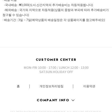
-국내배송 : ₩3,000(도서.산간지역의 추가배송비는 차등적용됩니다)
-해외배송 : 국가와 지역으로 차등적용(상품의 중량과 부피에 따라 추가배송비가
청구될 수 있습니다)
· 배송기간 : 3일 ~ 7일(예약상품의 배송일정은 각 상품페이지를 참고해주세요)
CUSTOMER CENTER
MON-FRI 10:00 - 17:00 / LUNCH 12:00 - 13:00
SAT.SUN.HOLIDAY OFF
홈
│
개인정보처리방침
│
이용약관
COMPANY INFO
(C) 2024 BIGBOSS ENTERTAINMENT. ALL RIGHTS RESERVED.