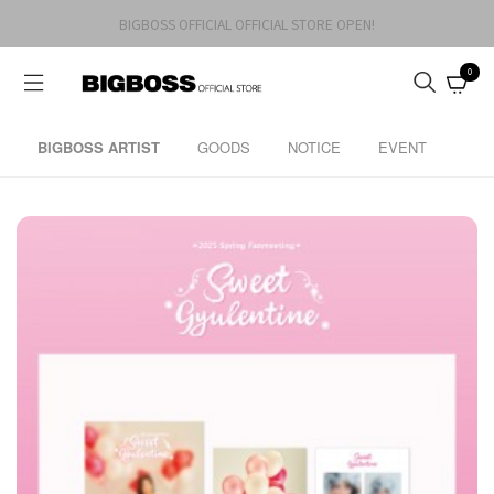
BIGBOSS OFFICIAL OFFICIAL STORE OPEN!
0
BIGBOSS ARTIST
GOODS
NOTICE
EVENT