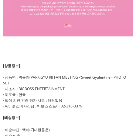
[상품정보]
· 상품명 : 박규리(PARK GYU RI) FAN MEETING <Sweet Gyulentine> PHOTO
SET
· 제조자 : BIGBOSS ENTERTAINMENT
· 제조국 : 한국
· 법에 의한 인증·허가 사항 : 해당없음
· A/S 및 소비자상담 : 빅보스 스토어 02-318-3379
[배송정보]
· 배송수단 : 택배(CJ대한통운)
· 배송 비용