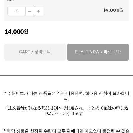
14,000
원
14,000
원
CART / 장바구니
BUY IT NOW / 바로 구매
*
주문번호가 다른 상품들은 각각 배송되며
,
합배송 신청이 불가합니
다
.
* 注文番号が異なる商品は別々で配送され、まとめて配送の申し込
みは不可となります。
*
해당 상품은
한정된 수량이 모두 판매되면 예고없이 품절될 수 있습