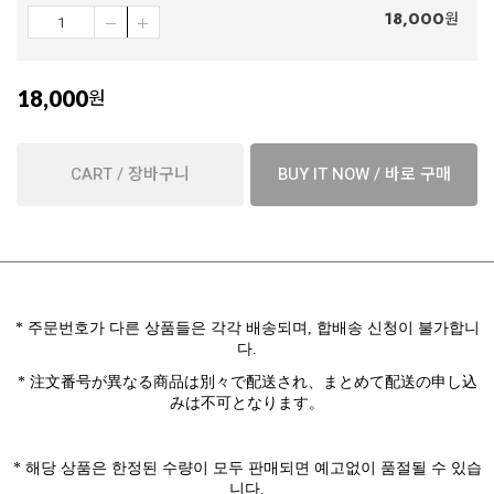
18,000
원
18,000
원
CART / 장바구니
BUY IT NOW / 바로 구매
*
주문번호가 다른 상품들은 각각 배송되며
,
합배송 신청이 불가합니
다
.
* 注文番号が異なる商品は別々で配送され、まとめて配送の申し込
みは不可となります。
*
해당 상품은
한정된 수량이 모두 판매되면 예고없이 품절될 수 있습
니다
.