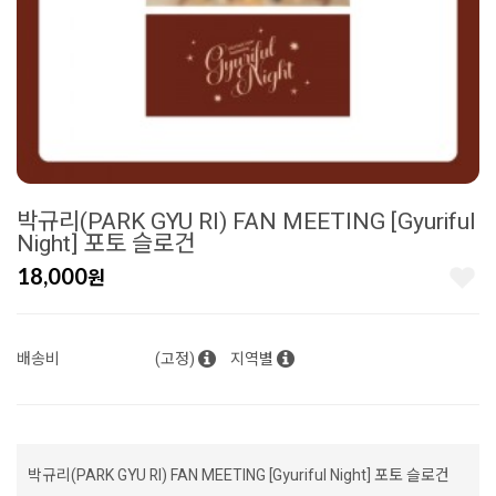
박규리(PARK GYU RI) FAN MEETING [Gyuriful
Night] 포토 슬로건
18,000
원
배송비
(고정)
지역별
박규리(PARK GYU RI) FAN MEETING [Gyuriful Night] 포토 슬로건