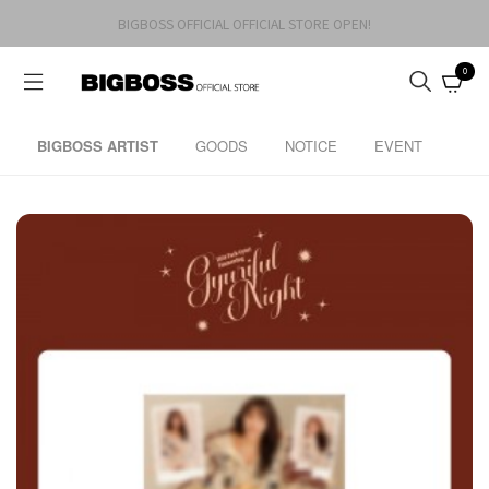
BIGBOSS OFFICIAL OFFICIAL STORE OPEN!
0
BIGBOSS ARTIST
GOODS
NOTICE
EVENT