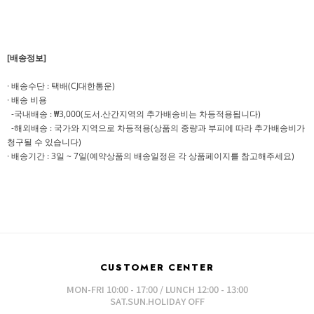
[배송정보]
· 배송수단 : 택배(CJ대한통운)
· 배송 비용
-국내배송 : ₩3,000(도서.산간지역의 추가배송비는 차등적용됩니다)
-해외배송 : 국가와 지역으로 차등적용(상품의 중량과 부피에 따라 추가배송비가
청구될 수 있습니다)
· 배송기간 : 3일 ~ 7일(예약상품의 배송일정은 각 상품페이지를 참고해주세요)
CUSTOMER CENTER
MON-FRI 10:00 - 17:00 / LUNCH 12:00 - 13:00
SAT.SUN.HOLIDAY OFF