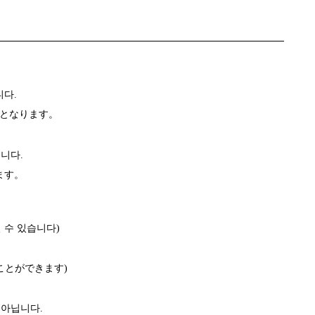
니다
.
可となります。
습니다
.
ます。
실 수 있습니다
)
ことができます)
 아닙니다
.