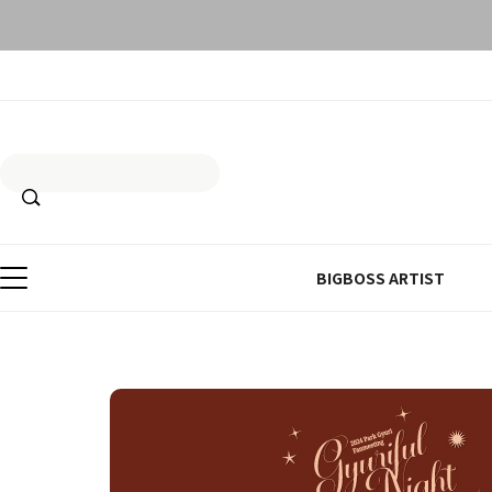
BIGBOSS ARTIST