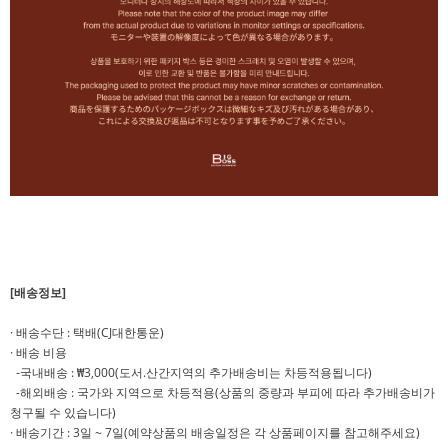
[배송정보]
· 배송수단 : 택배(CJ대한통운)
· 배송 비용
-국내배송 : ₩3,000(도서.산간지역의 추가배송비는 차등적용됩니다)
-해외배송 : 국가와 지역으로 차등적용(상품의 중량과 부피에 따라 추가배송비가
청구될 수 있습니다)
· 배송기간 : 3일 ~ 7일(예약상품의 배송일정은 각 상품페이지를 참고해주세요)