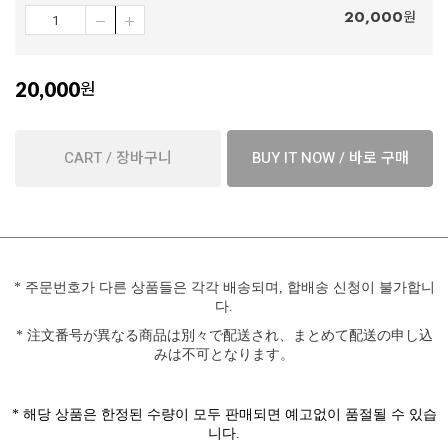
20,000
원
20,000
원
CART / 장바구니
BUY IT NOW / 바로 구매
*
주문번호가 다른 상품들은 각각 배송되며
,
합배송 신청이 불가합니
다
.
* 注文番号が異なる商品は別々で配送され、まとめて配送の申し込
みは不可となります。
*
해당 상품은
한정된 수량이 모두 판매되면 예고없이 품절될 수 있습
니다
.