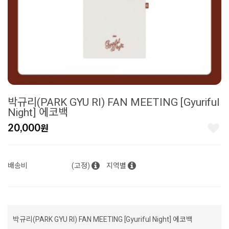
박규리(PARK GYU RI) FAN MEETING [Gyuriful
Night] 에코백
20,000
원
배송비
(고정)
지역별
박규리(PARK GYU RI) FAN MEETING [Gyuriful Night] 에코백