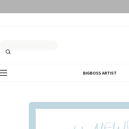
BIGBOSS ARTIST