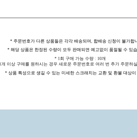
*
주문번호가 다른 상품들은 각각 배송되며
,
합배송 신청이 불가합
*
해당 상품은
한정된 수량이 모두 판매되면 예고없이 품절될 수 있
* 1
회 구매 가능 수량
: 10
개
1
개 이상 구매를 원하시는 경우 새로운 주문번호로 여러 번 추가 주문하
*
상품 특성으로 생길 수 있는 미세한 스크래치는 교환 및 환불 대상이