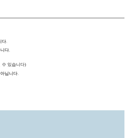
니다
.
습니다
.
실 수 있습니다
)
 아닙니다
.