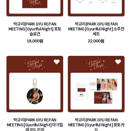
박규리(PARK GYU RI) FAN
박규리(PARK GYU RI) FAN
MEETING [Gyuriful Night] 포토
MEETING [Gyuriful Night] 소주잔
슬로건
세트
18,000원
22,000원
박규리(PARK GYU RI) FAN
박규리(PARK GYU RI) FAN
MEETING [Gyuriful Night] 아크릴
MEETING [Gyuriful Night] 포토카
레코드 키링
드