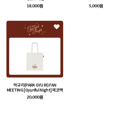
18,000원
5,000원
박규리(PARK GYU RI) FAN
MEETING [Gyuriful Night] 에코백
20,000원