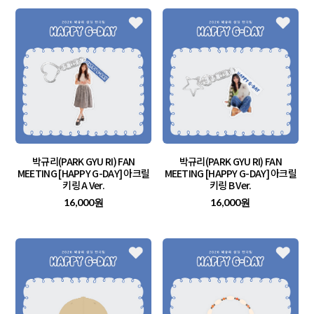
박규리(PARK GYU RI) FAN
박규리(PARK GYU RI) FAN
MEETING [HAPPY G-DAY] 아크릴
MEETING [HAPPY G-DAY] 아크릴
키링 A Ver.
키링 B Ver.
16,000원
16,000원