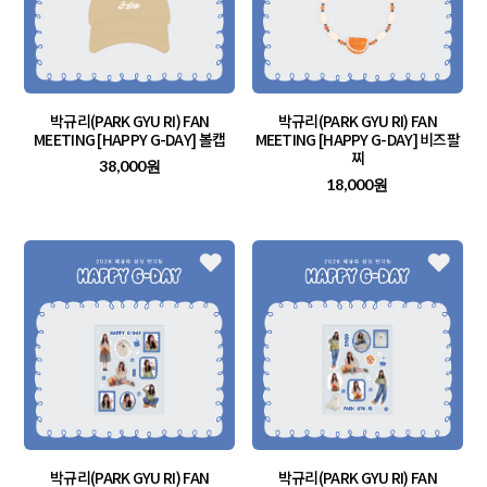
박규리(PARK GYU RI) FAN
박규리(PARK GYU RI) FAN
MEETING [HAPPY G-DAY] 볼캡
MEETING [HAPPY G-DAY] 비즈팔
찌
38,000원
18,000원
박규리(PARK GYU RI) FAN
박규리(PARK GYU RI) FAN